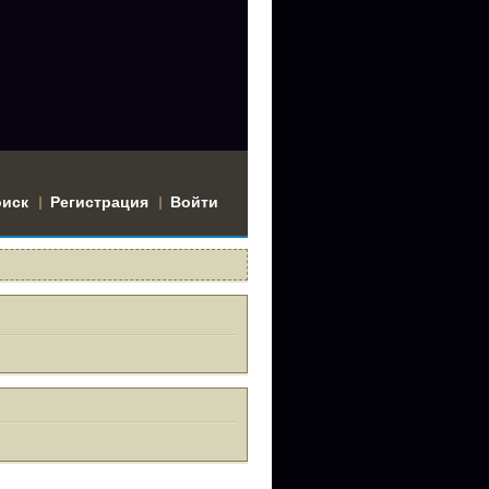
оиск
Регистрация
Войти